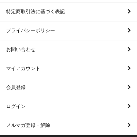
特定商取引法に基づく表記
プライバシーポリシー
お問い合わせ
マイアカウント
会員登録
ログイン
メルマガ登録・解除