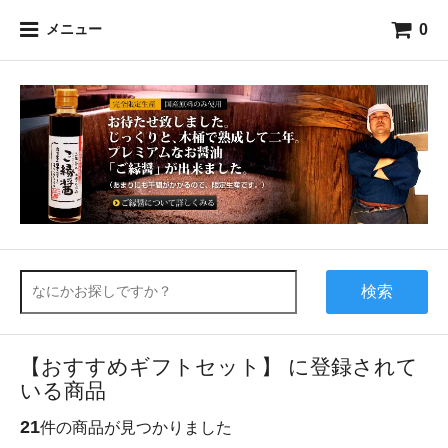
0
メニュー
検索
【おすすめギフトセット】 に登録されて
いる商品
21
件の商品が見つかりました